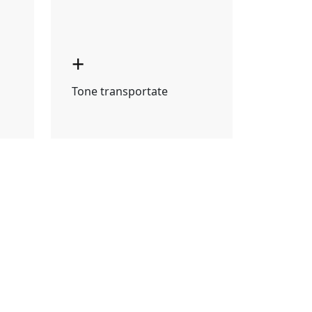
+
Tone transportate