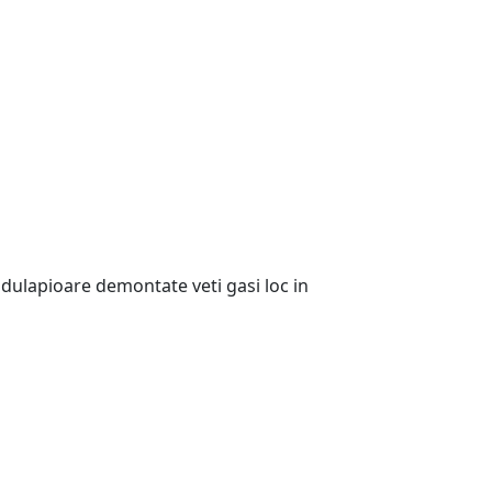
 dulapioare demontate veti gasi loc in