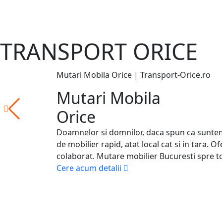
TRANSPORT ORICE
Mutari Mobila Orice | Transport-Orice.ro
Mutari Mobila
Orice
Doamnelor si domnilor, daca spun ca suntem o
de mobilier rapid, atat local cat si in tara. 
colaborat. Mutare mobilier Bucuresti spre toa
Cere acum detalii