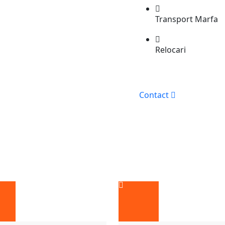
Transport Marfa
Relocari
Contact