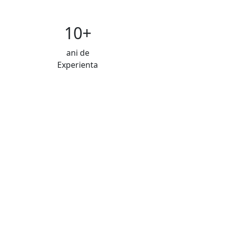
10+
ani de
Experienta